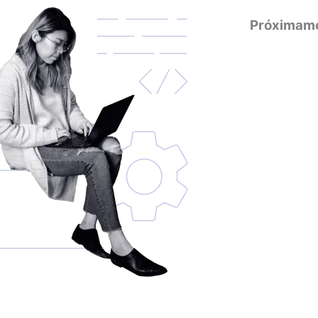
Próximam