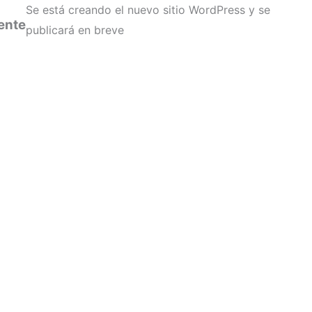
Se está creando el nuevo sitio WordPress y se
ente
publicará en breve