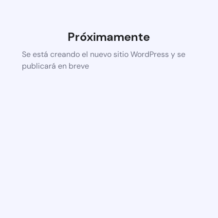
Próximamente
Se está creando el nuevo sitio WordPress y se
publicará en breve