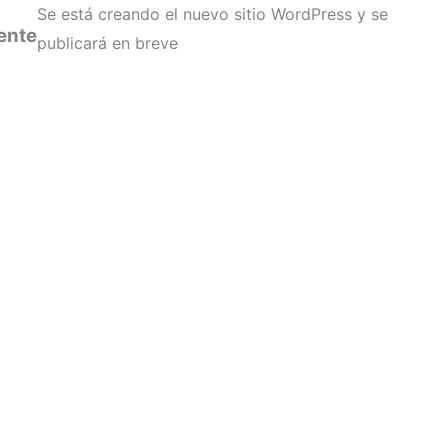
Se está creando el nuevo sitio WordPress y se
ente
publicará en breve