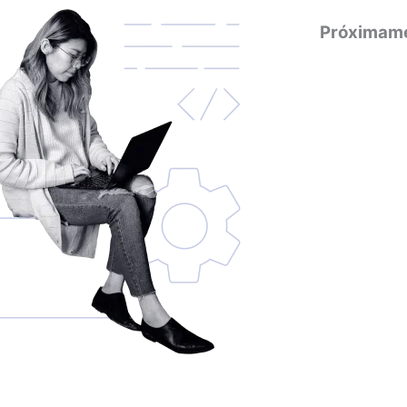
Próximam