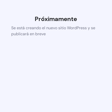
Próximamente
Se está creando el nuevo sitio WordPress y se
publicará en breve